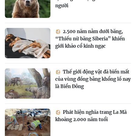
người
2.500 năm nằm dưới băng,
“Thiếu nữ băng Siberia” khiến
giới khảo cổ kinh ngạc
Thế giới động vật đã biến mất
của vùng đồng bằng khổng lồ nay
là Biển Đông
Phát hiện nghĩa trang La Mã
khoảng 2.000 năm tuổi