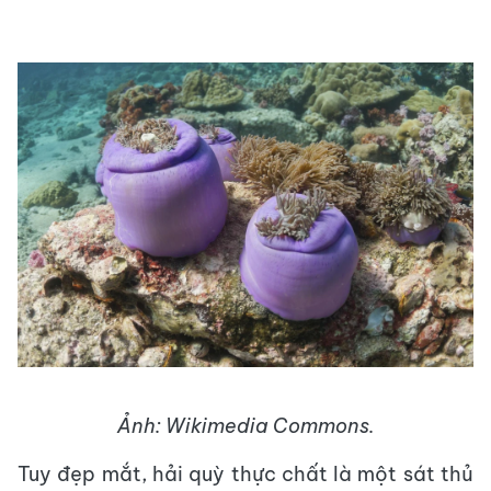
Ảnh: Wikimedia Commons.
Tuy đẹp mắt, hải quỳ thực chất là một sát thủ