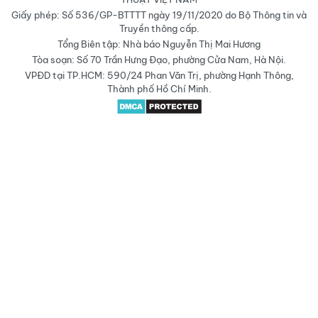
Giấy phép: Số 536/GP-BTTTT ngày 19/11/2020 do Bộ Thông tin và
Truyền thông cấp.
Tổng Biên tập: Nhà báo Nguyễn Thị Mai Hương
Tòa soạn: Số 70 Trần Hưng Đạo, phường Cửa Nam, Hà Nội.
VPĐD tại TP.HCM: 590/24 Phan Văn Trị, phường Hạnh Thông,
Thành phố Hồ Chí Minh.