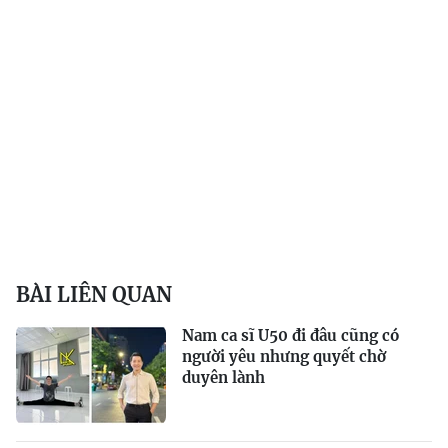
BÀI LIÊN QUAN
Nam ca sĩ U50 đi đâu cũng có
người yêu nhưng quyết chờ
duyên lành