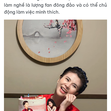
làm nghề là lượng fan đông đảo và có thể chủ
động làm việc mình thích.