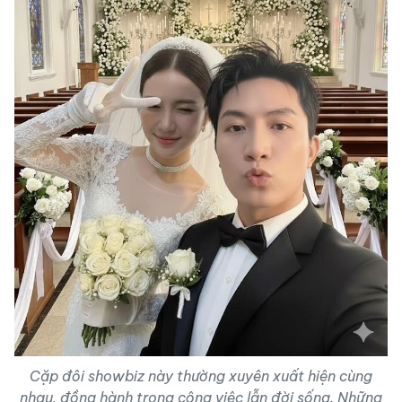
Cặp đôi showbiz này thường xuyên xuất hiện cùng
nhau, đồng hành trong công việc lẫn đời sống. Những