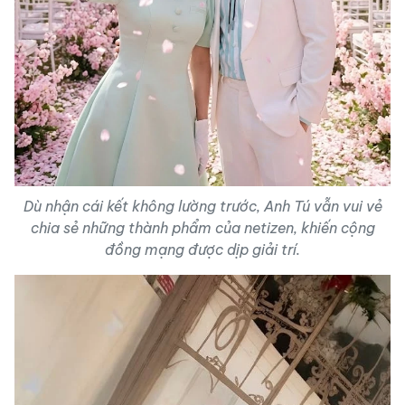
Dù nhận cái kết không lường trước, Anh Tú vẫn vui vẻ
chia sẻ những thành phẩm của netizen, khiến cộng
đồng mạng được dịp giải trí.