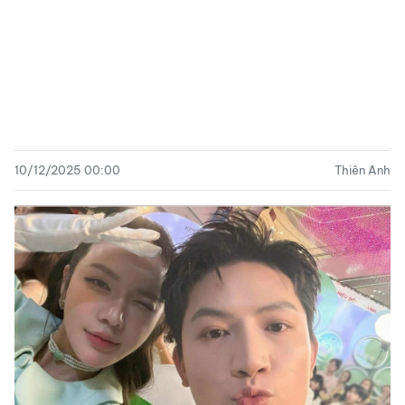
10/12/2025 00:00
Thiên Anh