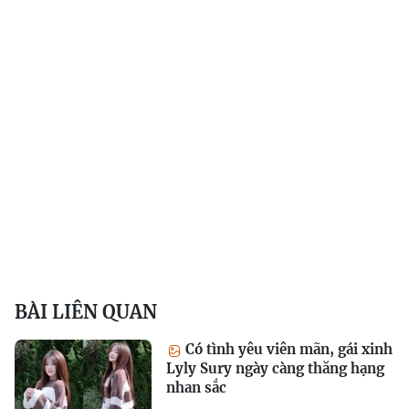
BÀI LIÊN QUAN
Có tình yêu viên mãn, gái xinh
Lyly Sury ngày càng thăng hạng
nhan sắc