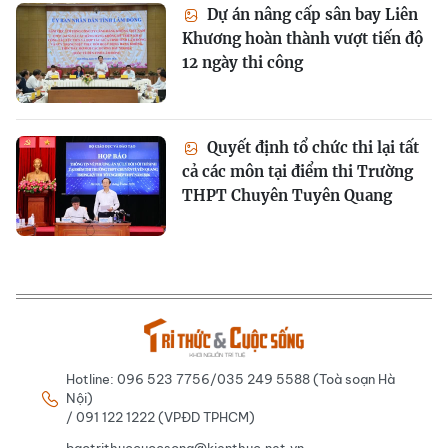
Dự án nâng cấp sân bay Liên
Khương hoàn thành vượt tiến độ
12 ngày thi công
Quyết định tổ chức thi lại tất
cả các môn tại điểm thi Trường
THPT Chuyên Tuyên Quang
Hotline: 096 523 7756/035 249 5588 (Toà soạn Hà
Nội)
/ 091 122 1222 (VPĐD TPHCM)