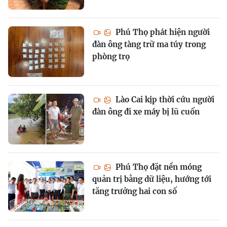
Phú Thọ phát hiện người
đàn ông tàng trữ ma túy trong
phòng trọ
Lào Cai kịp thời cứu người
đàn ông đi xe máy bị lũ cuốn
Phú Thọ đặt nền móng
quản trị bằng dữ liệu, hướng tới
tăng trưởng hai con số