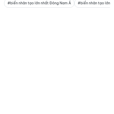
#biển nhân tạo lớn nhất Đông Nam Á
#biển nhân tạo lớn 