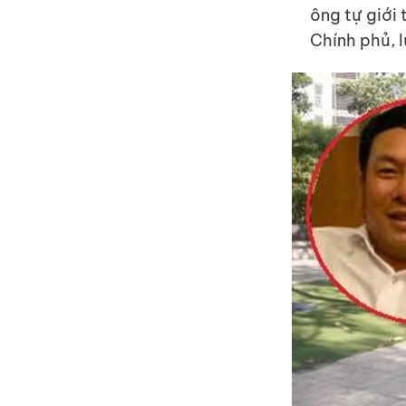
ông tự giới 
Chính phủ, 