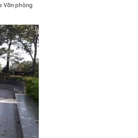
của Văn phòng