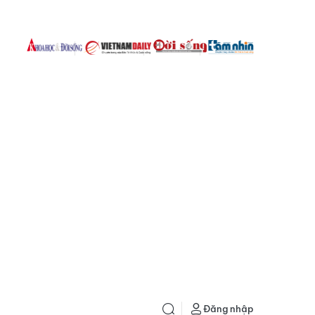
Đăng nhập