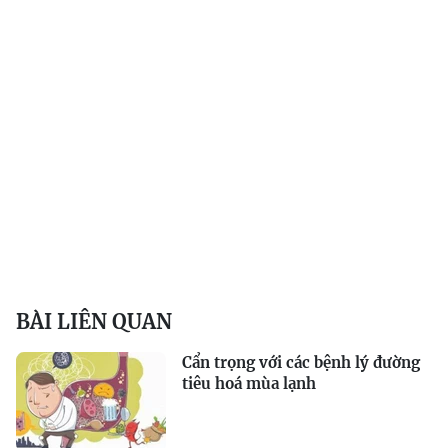
BÀI LIÊN QUAN
Cẩn trọng với các bệnh lý đường
tiêu hoá mùa lạnh