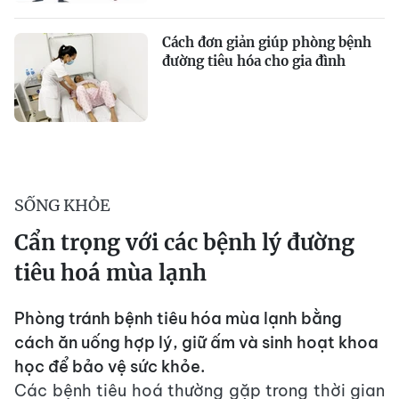
Cách đơn giản giúp phòng bệnh
đường tiêu hóa cho gia đình
SỐNG KHỎE
Cẩn trọng với các bệnh lý đường
tiêu hoá mùa lạnh
Phòng tránh bệnh tiêu hóa mùa lạnh bằng
cách ăn uống hợp lý, giữ ấm và sinh hoạt khoa
học để bảo vệ sức khỏe.
Các bệnh tiêu hoá thường gặp trong thời gian