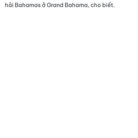
hải Bahamas ở Grand Bahama, cho biết.