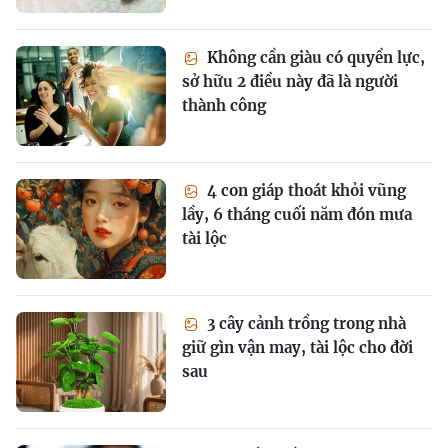
Không cần giàu có quyền lực,
sở hữu 2 điều này đã là người
thành công
4 con giáp thoát khỏi vũng
lầy, 6 tháng cuối năm đón mưa
tài lộc
3 cây cảnh trồng trong nhà
giữ gìn vận may, tài lộc cho đời
sau