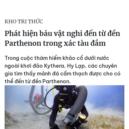
KHO TRI THỨC
Phát hiện báu vật nghi đến từ đền
Parthenon trong xác tàu đắm
Trong cuộc thám hiểm khảo cổ dưới nước
ngoài khơi đảo Kythera, Hy Lạp, các chuyên
gia tìm thấy mảnh đá cẩm thạch được cho có
thể đến từ đền Parthenon.