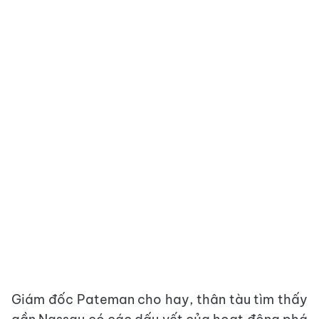
Giám đốc Pateman cho hay, thân tàu tìm thấy