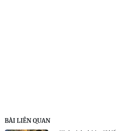
BÀI LIÊN QUAN