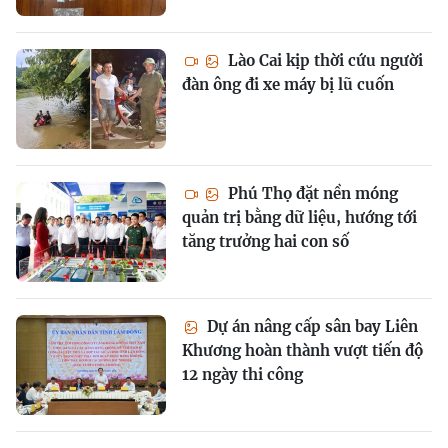
Lào Cai kịp thời cứu người
đàn ông đi xe máy bị lũ cuốn
Phú Thọ đặt nền móng
quản trị bằng dữ liệu, hướng tới
tăng trưởng hai con số
Dự án nâng cấp sân bay Liên
Khương hoàn thành vượt tiến độ
12 ngày thi công