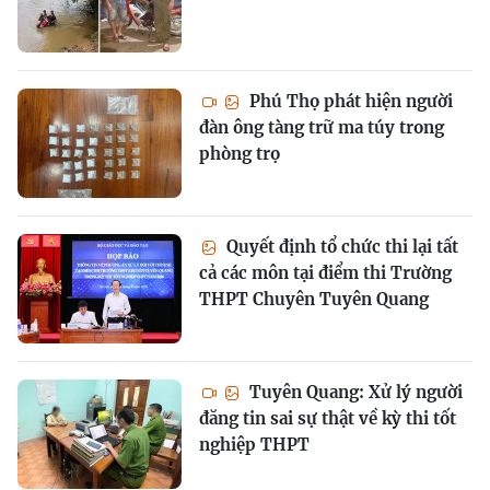
Phú Thọ phát hiện người
đàn ông tàng trữ ma túy trong
phòng trọ
Quyết định tổ chức thi lại tất
cả các môn tại điểm thi Trường
THPT Chuyên Tuyên Quang
Tuyên Quang: Xử lý người
đăng tin sai sự thật về kỳ thi tốt
nghiệp THPT