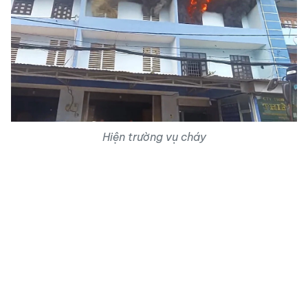
Hiện trường vụ cháy