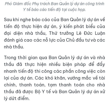
Phó Giám đốc Phụ trách Ban Quản lý dự án công trình
Y tế báo cáo tiến độ tại cuộc họp.
Sau khi nghe báo cáo của Ban Quản lý dự án về
tiến độ thực hiện dự án, ý kiến phát biểu của
đại diện nhà thầu, Thứ trưởng Lê Đức Luận
đánh giá cao các nỗ lực của Chủ đầu tư và các
nhà thầu.
Trong thời gian qua Ban Quản lý dự án và nhà
thầu đã thực hiện nhiều biện pháp để đẩy
nhanh tiến độ thi công các phần công việc còn
lại của dự án. Các khó khăn, vướng mắc về tài
chính, thanh toán, tạm thanh toán cho nhà
thầu đã được Bộ Y tế và Ban Quản lý dự án xử
lý dứt điểm.