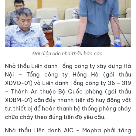
Đại diện các nhà thầu báo cáo.
Nhà thầu Liên danh Tổng công ty xây dựng Hà
Nội – Tổng công ty Hồng Hà (gói thầu
XDVĐ-01) và Liên danh Tổng công ty 36 – 319
– Thành An thuộc Bộ Quốc phòng (gói thầu
XDBM-01) cần đẩy nhanh tiến độ huy động vật
tư, thiết bị để hoàn thành hệ thống phòng cháy
chữa cháy theo đúng tiến độ yêu cầu.
Nhà thầu Liên danh AIC – Mopha phải tăng