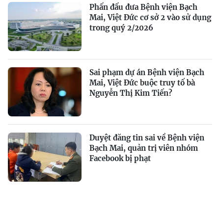
Phấn đấu đưa Bệnh viện Bạch
Mai, Việt Đức cơ sở 2 vào sử dụng
trong quý 2/2026
Sai phạm dự án Bệnh viện Bạch
Mai, Việt Đức buộc truy tố bà
Nguyễn Thị Kim Tiến?
Duyệt đăng tin sai về Bệnh viện
Bạch Mai, quản trị viên nhóm
Facebook bị phạt