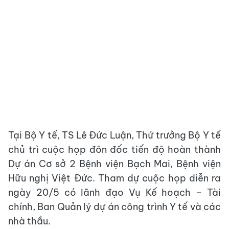
Tại Bộ Y tế, TS Lê Đức Luận, Thứ trưởng Bộ Y tế
chủ trì cuộc họp đôn đốc tiến độ hoàn thành
Dự án Cơ sở 2 Bệnh viện Bạch Mai, Bệnh viện
Hữu nghị Việt Đức. Tham dự cuộc họp diễn ra
ngày 20/5 có lãnh đạo Vụ Kế hoạch – Tài
chính, Ban Quản lý dự án công trình Y tế và các
nhà thầu.