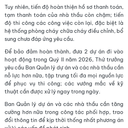
Tuy nhiên, tiến độ hoàn thiện hồ sơ thanh toán,
tạm thanh toán của nhà thầu còn chậm; tiến
độ thi công các công việc còn lại, đặc biệt là
hệ thống phòng cháy chữa cháy điều chỉnh, bổ
sung chưa đáp ứng yêu cầu.
Để bảo đảm hoàn thành, đưa 2 dự án đi vào
hoạt động trong Quý II năm 2026, Thứ trưởng
yêu cầu Ban Quản lý dự án và các nhà thầu cần
nỗ lực hơn nữa, tập trung tối đa mọi nguồn lực
để phục vụ thi công; các vướng mắc về kỹ
thuật cần được xử lý ngay trong ngày.
Ban Quản lý dự án và các nhà thầu cần tăng
cường hơn nữa trong công tác phối hợp, trao
đổi thông tin để kịp thời thống nhất phương án