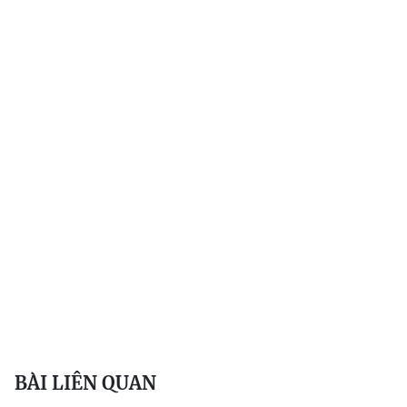
BÀI LIÊN QUAN