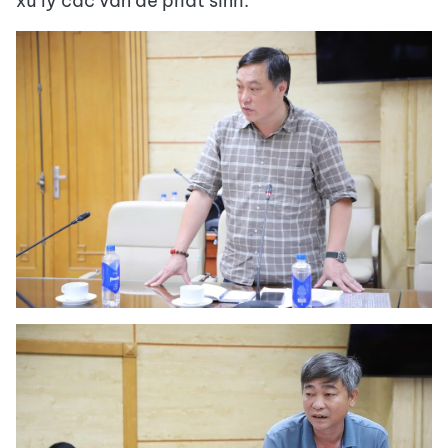
xử lý các vấn đề phát sinh.