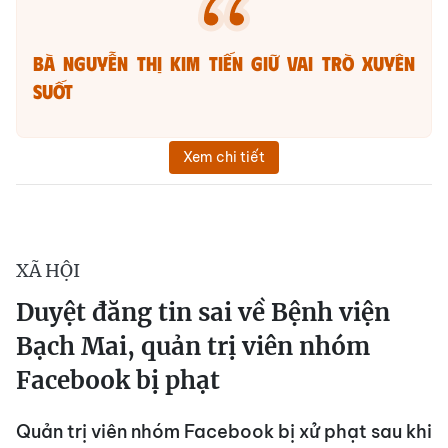
Bà Nguyễn Thị Kim Tiến giữ vai trò xuyên
suốt
Xem chi tiết
XÃ HỘI
Duyệt đăng tin sai về Bệnh viện
Bạch Mai, quản trị viên nhóm
Facebook bị phạt
Quản trị viên nhóm Facebook bị xử phạt sau khi