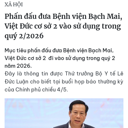
XÃ HỘI
Phấn đấu đưa Bệnh viện Bạch Mai,
Việt Đức cơ sở 2 vào sử dụng trong
quý 2/2026
Mục tiêu phấn đấu đưa Bệnh viện Bạch Mai,
Việt Đức cơ sở 2 đi vào sử dụng trong quý 2
năm 2026.
Đây là thông tin được Thứ trưởng Bộ Y tế Lê
Đức Luận cho biết tại buổi họp báo thường kỳ
của Chính phủ chiều 4/5.