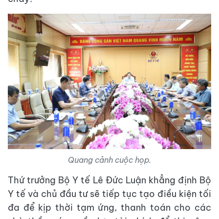
Quang cảnh cuộc họp.
Thứ trưởng Bộ Y tế Lê Đức Luận khẳng định Bộ
Y tế và chủ đầu tư sẽ tiếp tục tạo điều kiện tối
đa để kịp thời tạm ứng, thanh toán cho các