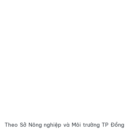
Theo Sở Nông nghiệp và Môi trường TP Đồng