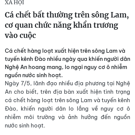
XÃ HỘI
Cá chết bất thường trên sông Lam,
cơ quan chức năng khẩn trương
vào cuộc
Cá chết hàng loạt xuất hiện trên sông Lam và
tuyến kênh Đào nhiều ngày qua khiến người dân
Nghệ An hoang mang, lo ngại nguy cơ ô nhiễm
nguồn nước sinh hoạt.
Ngày 7/5, lãnh đạo nhiều địa phương tại Nghệ
An cho biết, trên địa bàn xuất hiện tình trạng
cá chết hàng loạt trên sông Lam và tuyến kênh
Đào, khiến người dân lo lắng về nguy cơ ô
nhiễm môi trường và ảnh hưởng đến nguồn
nước sinh hoạt.