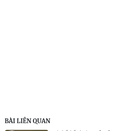
BÀI LIÊN QUAN