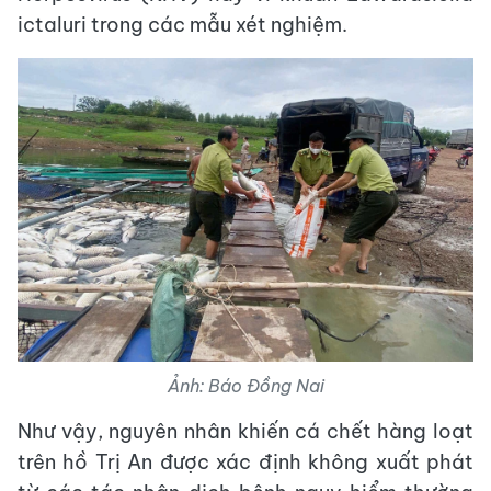
ictaluri trong các mẫu xét nghiệm.
Ảnh: Báo Đồng Nai
Như vậy, nguyên nhân khiến cá chết hàng loạt
trên hồ Trị An được xác định không xuất phát