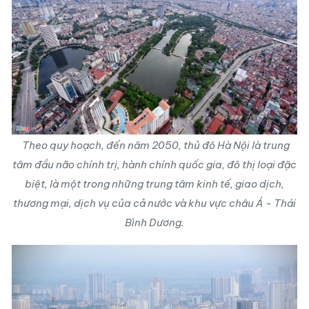
Theo quy hoạch, đến năm 2050, thủ đô Hà Nội là trung
tâm đầu não chính trị, hành chính quốc gia, đô thị loại đặc
biệt, là một trong những trung tâm kinh tế, giao dịch,
thương mại, dịch vụ của cả nước và khu vực châu Á - Thái
Bình Dương.