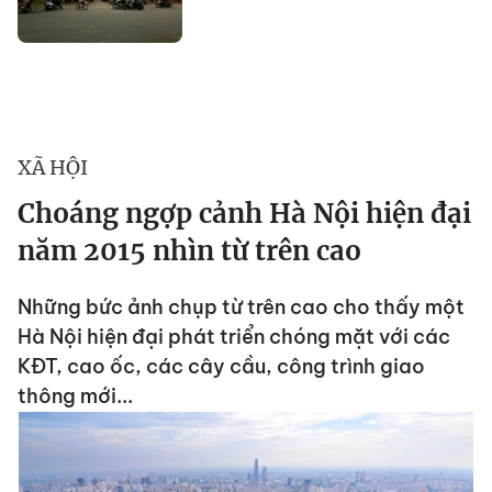
XÃ HỘI
Choáng ngợp cảnh Hà Nội hiện đại
năm 2015 nhìn từ trên cao
Những bức ảnh chụp từ trên cao cho thấy một
Hà Nội hiện đại phát triển chóng mặt với các
KĐT, cao ốc, các cây cầu, công trình giao
thông mới...