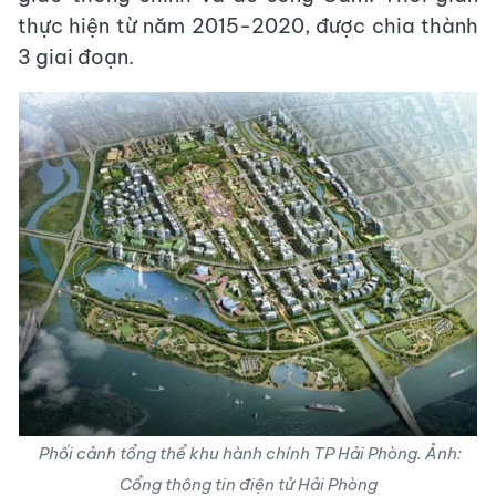
thực hiện từ năm 2015-2020, được chia thành
3 giai đoạn.
Phối cảnh tổng thể khu hành chính TP Hải Phòng. Ảnh:
Cổng thông tin điện tử Hải Phòng