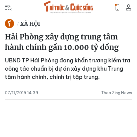
XÃ HỘI
Hải Phòng xây dựng trung tâm
hành chính gần 10.000 tỷ đồng
UBND TP Hải Phòng đang khẩn trương kiểm tra
công tác chuẩn bị dự án xây dựng khu Trung
tâm hành chính, chính trị tập trung.
07/11/2015 14:39
Theo Zing News