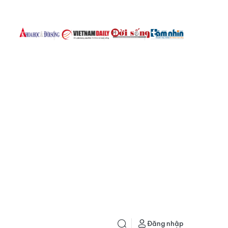
Đăng nhập