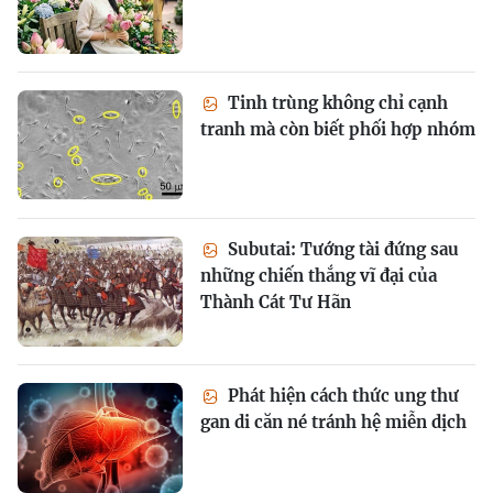
Tinh trùng không chỉ cạnh
tranh mà còn biết phối hợp nhóm
Subutai: Tướng tài đứng sau
những chiến thắng vĩ đại của
Thành Cát Tư Hãn
Phát hiện cách thức ung thư
gan di căn né tránh hệ miễn dịch