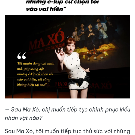
— Sau Ma Xó, chị muốn tiếp tục chinh phục kiểu
nhân vật nào?
Sau Ma Xó, tôi muốn tiếp tục thử sức với những