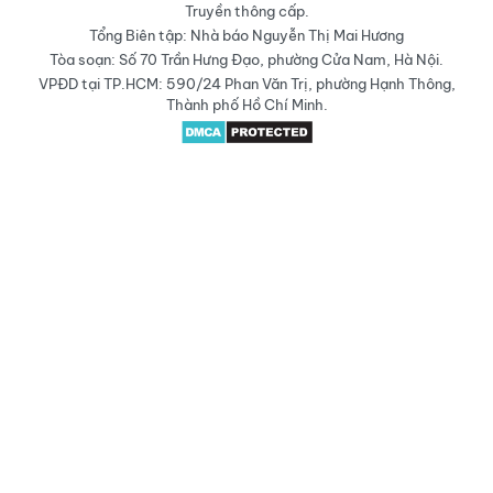
Truyền thông cấp.
Tổng Biên tập: Nhà báo Nguyễn Thị Mai Hương
Tòa soạn: Số 70 Trần Hưng Đạo, phường Cửa Nam, Hà Nội.
VPĐD tại TP.HCM: 590/24 Phan Văn Trị, phường Hạnh Thông,
Thành phố Hồ Chí Minh.