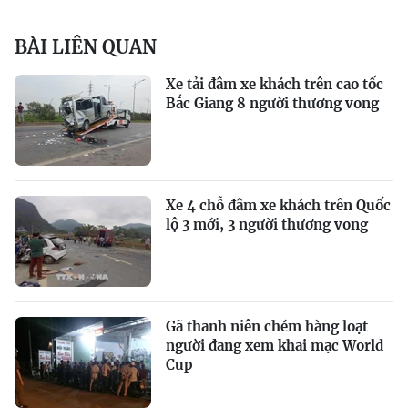
BÀI LIÊN QUAN
Xe tải đâm xe khách trên cao tốc
Bắc Giang 8 người thương vong
Xe 4 chỗ đâm xe khách trên Quốc
lộ 3 mới, 3 người thương vong
Gã thanh niên chém hàng loạt
người đang xem khai mạc World
Cup