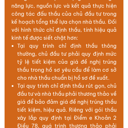
năng lực, nguồn lực và kết quả thực hiện
công tác đấu thầu của chủ đầu tư trong
kế hoạch tổng thể lựa chọn nhà thầu. Đối
với hình thức chỉ định thầu, tính hiệu quả
kinh tế được siết chặt hơn:
Tại quy trình chỉ định thầu thông
thường, chủ đầu tư phải quy định mức
tỷ lệ tiết kiệm của giá đề nghị trúng
thầu trong hồ sơ yêu cầu để làm cơ sở
cho nhà thầu chuẩn bị hồ sơ đề xuất.
Tại quy trình chỉ định thầu rút gọn, chủ
đầu tư và nhà thầu phải thương thảo về
giá để bảo đảm giá đề nghị trúng thầu
tiết kiệm, hiệu quả. Riêng với gói thầu
xây lắp quy định tại Điểm e Khoản 2
Điều 78, quá trình thương thảo phải