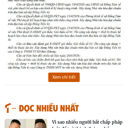
Xem chi tiết
Đọc nhiều nhất
Vì sao nhiều người bất chấp pháp