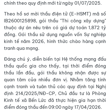
chính theo quy định mới từ ngày 01/07/2025.
Theo hồ sơ mời thầu điện tử (E-HSMT) mã số
IB2600125898, gói thầu "Thi công xây dựng"
thuộc dự án nêu trên có giá dự toán 1,872 tỷ
đồng. Gói thầu sử dụng nguồn vốn Sự nghiệp
kinh tế năm 2026, hình thức chào hàng cạnh
tranh qua mạng.
Đáng chú ý, diễn biến tại Hệ thống mạng đấu
thầu quốc gia cho thấy, tại thời điểm đóng
thầu lần đầu, gói thầu không nhận được sự
quan tâm của nhiều đơn vị. Nhằm tăng tính
cạnh tranh và tuân thủ các quy định tại Nghị
định 214/2025/NĐ-CP, Chủ đầu tư là Phòng
Kinh tế xã Bến Lức đã thực hiện gia hạn thời
điểm đóng thầu đến 09:00 ngày 17/04/2026.