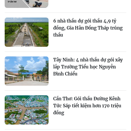
6 nhà thầu dự gói thầu 4,9 tỷ
đồng, Gia Hân Đồng Tháp trúng
thầu
Tây Ninh: 4 nhà thầu dự gói xây
lắp Trường Tiểu học Nguyễn
Đình Chiểu
Cần Thơ: Gói thầu Đường Kênh
Tức Sáp tiết kiệm hơn 170 triệu
đồng