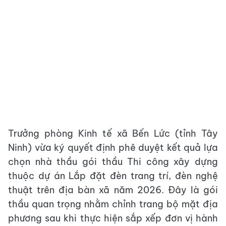
Trưởng phòng Kinh tế xã Bến Lức (tỉnh Tây
Ninh) vừa ký quyết định phê duyệt kết quả lựa
chọn nhà thầu gói thầu Thi công xây dựng
thuộc dự án Lắp đặt đèn trang trí, đèn nghệ
thuật trên địa bàn xã năm 2026. Đây là gói
thầu quan trọng nhằm chỉnh trang bộ mặt địa
phương sau khi thực hiện sắp xếp đơn vị hành