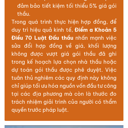
đảm bảo tiết kiệm tối thiểu 5% giá gói
thầu.
Trong quá trình thực hiện hợp đồng, để
duy trì hiệu quả kinh tế,
Điểm a Khoản 5
Điều 70 Luật Đấu thầu
nhấn mạnh việc
sửa đổi hợp đồng về giá, khối lượng
không được vượt giá gói thầu đã ghi
trong kế hoạch lựa chọn nhà thầu hoặc
dự toán gói thầu được phê duyệt. Việc
tuân thủ nghiêm các quy định này không
chỉ giúp tối ưu hóa nguồn vốn đầu tư công
tại các địa phương mà còn là thước đo
trách nhiệm giải trình của người có thẩm
quyền trước pháp luật.