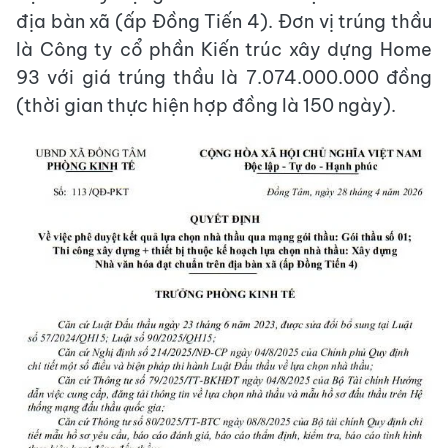
địa bàn xã (ấp Đồng Tiến 4). Đơn vị trúng thầu
là Công ty cổ phần Kiến trúc xây dựng Home
93 với giá trúng thầu là 7.074.000.000 đồng
(thời gian thực hiện hợp đồng là 150 ngày).