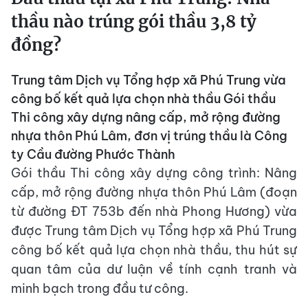
thầu nào trúng gói thầu 3,8 tỷ
đồng?
Trung tâm Dịch vụ Tổng hợp xã Phú Trung vừa
công bố kết quả lựa chọn nhà thầu Gói thầu
Thi công xây dựng nâng cấp, mở rộng đường
nhựa thôn Phú Lâm, đơn vị trúng thầu là Công
ty Cầu đường Phước Thành
Gói thầu Thi công xây dựng công trình: Nâng
cấp, mở rộng đường nhựa thôn Phú Lâm (đoạn
từ đường ĐT 753b đến nhà Phong Hương) vừa
được Trung tâm Dịch vụ Tổng hợp xã Phú Trung
công bố kết quả lựa chọn nhà thầu, thu hút sự
quan tâm của dư luận về tính cạnh tranh và
minh bạch trong đầu tư công.