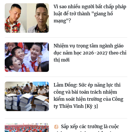
Vì sao nhiều người bất chấp pháp
luật để trở thành "giang hồ
mạng"?
Nhiệm vụ trọng tâm ngành giáo
dục năm học 2026-2027 theo chỉ
thị mới
Lâm Đồng: Sức ép năng lực thi
công và bài toán trách nhiệm
kiểm soát hiện trường của Công
ty Thiện Vinh [Kỳ 3]
Sắp xếp các trường là cuộc