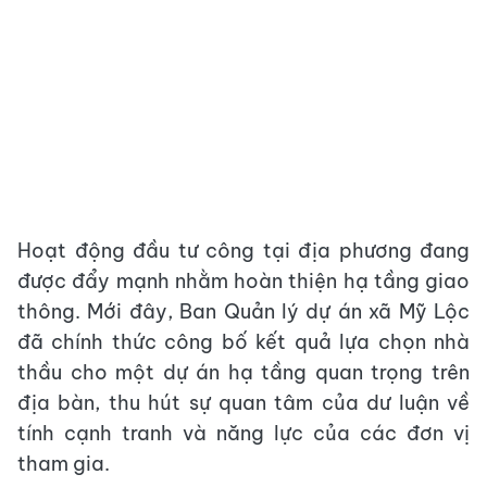
Hoạt động đầu tư công tại địa phương đang
được đẩy mạnh nhằm hoàn thiện hạ tầng giao
thông. Mới đây, Ban Quản lý dự án xã Mỹ Lộc
đã chính thức công bố kết quả lựa chọn nhà
thầu cho một dự án hạ tầng quan trọng trên
địa bàn, thu hút sự quan tâm của dư luận về
tính cạnh tranh và năng lực của các đơn vị
tham gia.