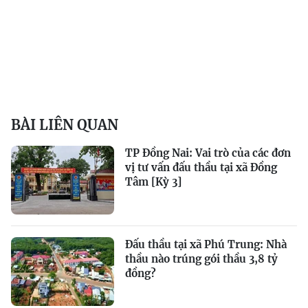
BÀI LIÊN QUAN
TP Đồng Nai: Vai trò của các đơn
vị tư vấn đấu thầu tại xã Đồng
Tâm [Kỳ 3]
Đấu thầu tại xã Phú Trung: Nhà
thầu nào trúng gói thầu 3,8 tỷ
đồng?