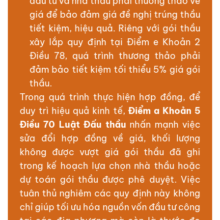
đầu tư và nhà thầu phải thương thảo về
giá để bảo đảm giá đề nghị trúng thầu
tiết kiệm, hiệu quả. Riêng với gói thầu
xây lắp quy định tại Điểm e Khoản 2
Điều 78, quá trình thương thảo phải
đảm bảo tiết kiệm tối thiểu 5% giá gói
thầu.
Trong quá trình thực hiện hợp đồng, để
duy trì hiệu quả kinh tế,
Điểm a Khoản 5
Điều 70 Luật Đấu thầu
nhấn mạnh việc
sửa đổi hợp đồng về giá, khối lượng
không được vượt giá gói thầu đã ghi
trong kế hoạch lựa chọn nhà thầu hoặc
dự toán gói thầu được phê duyệt. Việc
tuân thủ nghiêm các quy định này không
chỉ giúp tối ưu hóa nguồn vốn đầu tư công