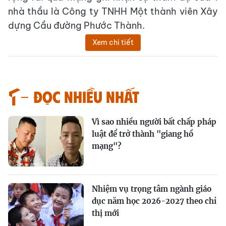
nhà thầu là Công ty TNHH Một thành viên Xây
dựng Cầu đường Phước Thành.
Xem chi tiết
Đọc nhiều nhất
Vì sao nhiều người bất chấp pháp
luật để trở thành "giang hồ
mạng"?
Nhiệm vụ trọng tâm ngành giáo
dục năm học 2026-2027 theo chỉ
thị mới