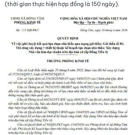
(thời gian thực hiện hợp đồng là 150 ngày).