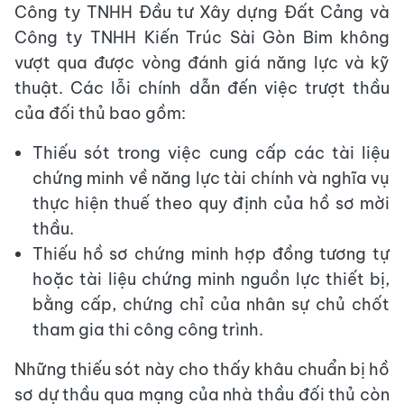
Công ty TNHH Đầu tư Xây dựng Đất Cảng và
Công ty TNHH Kiến Trúc Sài Gòn Bim không
vượt qua được vòng đánh giá năng lực và kỹ
thuật. Các lỗi chính dẫn đến việc trượt thầu
của đối thủ bao gồm:
Thiếu sót trong việc cung cấp các tài liệu
chứng minh về năng lực tài chính và nghĩa vụ
thực hiện thuế theo quy định của hồ sơ mời
thầu.
Thiếu hồ sơ chứng minh hợp đồng tương tự
hoặc tài liệu chứng minh nguồn lực thiết bị,
bằng cấp, chứng chỉ của nhân sự chủ chốt
tham gia thi công công trình.
Những thiếu sót này cho thấy khâu chuẩn bị hồ
sơ dự thầu qua mạng của nhà thầu đối thủ còn