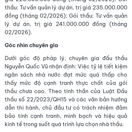
thầu: Tư vấn quản lý dự án, trị giá 235.000.000
đồng (tháng 02/2026); Gói thầu: Tư vấn quản
lý dự án, trị giá 241.000.000 đồng (tháng
02/2026).
Góc nhìn chuyên gia
Dưới góc độ pháp lý, chuyên gia đấu thầu
Nguyễn Quốc Vũ nhận định: Việc tỷ lệ tiết kiệm
ngân sách nhà nước đạt mức quá thấp cho
thấy mức độ cạnh tranh thực chất của gói
thầu chưa cao. Theo tinh thần của Luật Đấu
thầu số 22/2023/QH15 và các văn bản hướng
dẫn thi hành, chủ đầu tư có trách nhiệm đảm
bảo tính cạnh tranh, minh bạch và hiệu quả
kinh tế trong suốt quá trình lựa chọn nhà thầu.