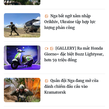
Nga bất ngờ xâm nhập
Orikhiv, Ukraine tập hợp lực
lượng phản công
[GALLERY] Ra mắt Honda
Giorno+ đặc biệt Buzz Lightyear,
hơn 59 triệu đồng
Quân đội Nga đang mở cửa
đánh chiếm đầu cầu vào
Kramatorsk