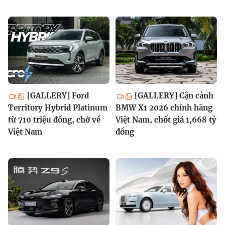
[GALLERY] Ford
[GALLERY] Cận cảnh
Territory Hybrid Platinum
BMW X1 2026 chính hãng
từ 710 triệu đồng, chờ về
Việt Nam, chốt giá 1,668 tỷ
Việt Nam
đồng