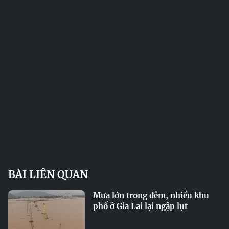
BÀI LIÊN QUAN
Mưa lớn trong đêm, nhiều khu
phố ở Gia Lai lại ngập lụt