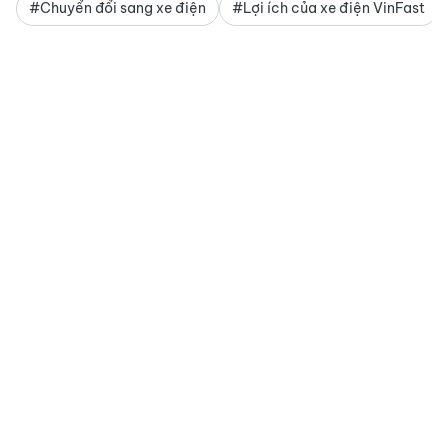
#Chuyển đổi sang xe điện
#Lợi ích của xe điện VinFast