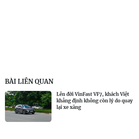
BÀI LIÊN QUAN
Lên đời VinFast VF7, khách Việt
khẳng định không còn lý do quay
lại xe xăng