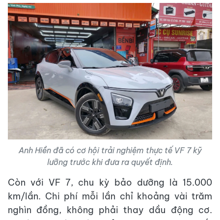
Anh Hiền đã có cơ hội trải nghiệm thực tế VF 7 kỹ
lưỡng trước khi đưa ra quyết định.
Còn với VF 7, chu kỳ bảo dưỡng là 15.000
km/lần. Chi phí mỗi lần chỉ khoảng vài trăm
nghìn đồng, không phải thay dầu động cơ.