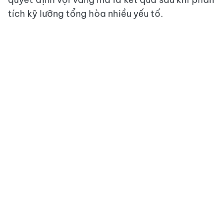
tích kỹ lưỡng tổng hòa nhiều yếu tố.