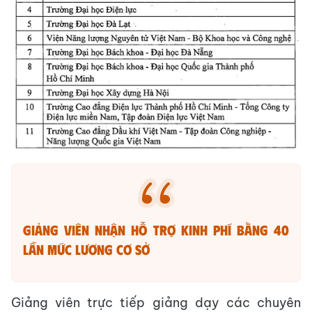
Giảng viên nhận hỗ trợ kinh phí bằng 40
lần mức lương cơ sở
Giảng viên trực tiếp giảng dạy các chuyên