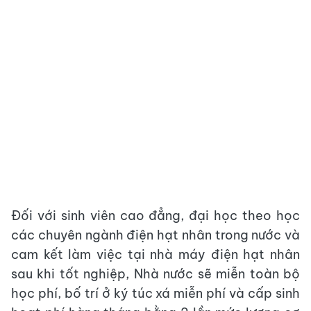
Đối với sinh viên cao đẳng, đại học theo học
các chuyên ngành điện hạt nhân trong nước và
cam kết làm việc tại nhà máy điện hạt nhân
sau khi tốt nghiệp, Nhà nước sẽ miễn toàn bộ
học phí, bố trí ở ký túc xá miễn phí và cấp sinh