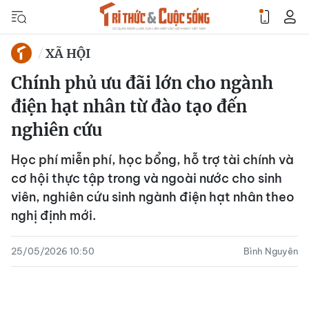
XÃ HỘI
Chính phủ ưu đãi lớn cho ngành
điện hạt nhân từ đào tạo đến
nghiên cứu
Học phí miễn phí, học bổng, hỗ trợ tài chính và
cơ hội thực tập trong và ngoài nước cho sinh
viên, nghiên cứu sinh ngành điện hạt nhân theo
nghị định mới.
25/05/2026 10:50
Bình Nguyên