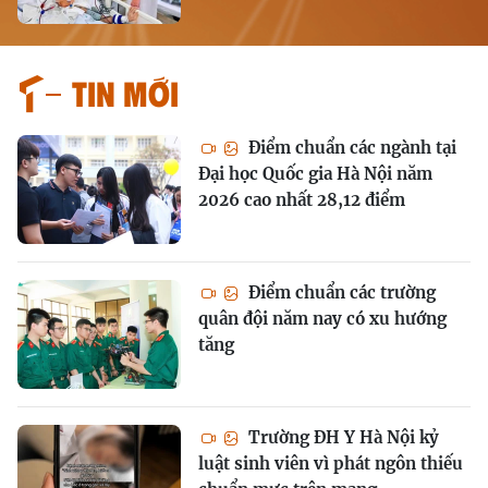
Tin mới
Điểm chuẩn các ngành tại
Đại học Quốc gia Hà Nội năm
2026 cao nhất 28,12 điểm
Điểm chuẩn các trường
quân đội năm nay có xu hướng
tăng
Trường ĐH Y Hà Nội kỷ
luật sinh viên vì phát ngôn thiếu