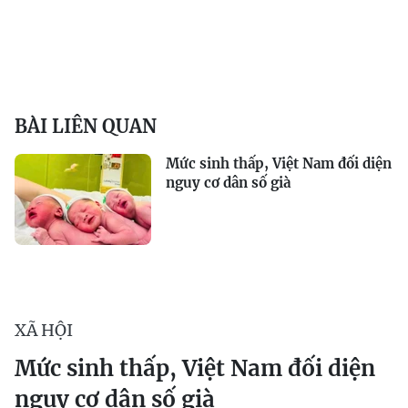
BÀI LIÊN QUAN
Mức sinh thấp, Việt Nam đối diện
nguy cơ dân số già
XÃ HỘI
Mức sinh thấp, Việt Nam đối diện
nguy cơ dân số già