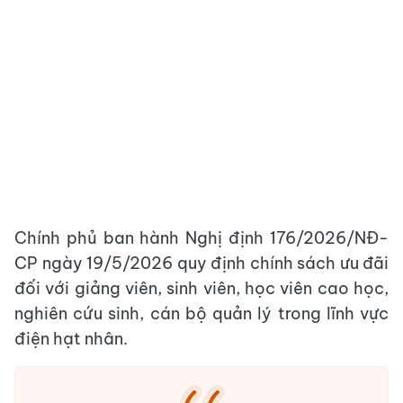
Chính phủ ban hành Nghị định 176/2026/NĐ-
CP ngày 19/5/2026 quy định chính sách ưu đãi
đối với giảng viên, sinh viên, học viên cao học,
nghiên cứu sinh, cán bộ quản lý trong lĩnh vực
điện hạt nhân.