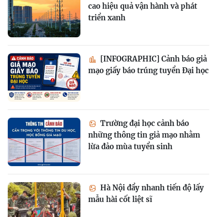
cao hiệu quả vận hành và phát
triển xanh
[INFOGRAPHIC] Cảnh báo giả
mạo giấy báo trúng tuyển Đại học
Trường đại học cảnh báo
những thông tin giả mạo nhằm
lừa đảo mùa tuyển sinh
Hà Nội đẩy nhanh tiến độ lấy
mẫu hài cốt liệt sĩ