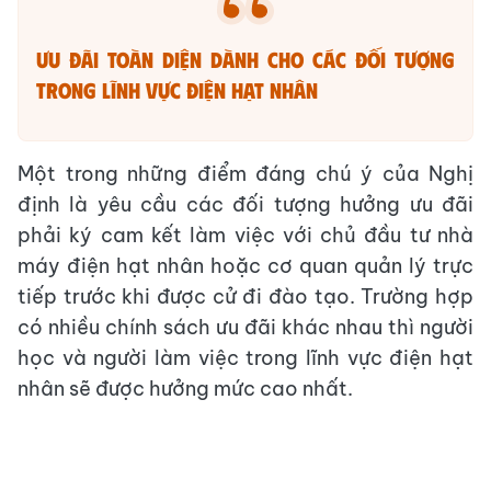
Ưu đãi toàn diện dành cho các đối tượng
trong lĩnh vực điện hạt nhân
Một trong những điểm đáng chú ý của Nghị
định là yêu cầu các đối tượng hưởng ưu đãi
phải ký cam kết làm việc với chủ đầu tư nhà
máy điện hạt nhân hoặc cơ quan quản lý trực
tiếp trước khi được cử đi đào tạo. Trường hợp
có nhiều chính sách ưu đãi khác nhau thì người
học và người làm việc trong lĩnh vực điện hạt
nhân sẽ được hưởng mức cao nhất.