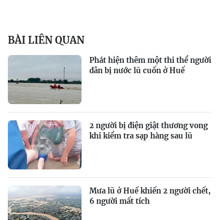
BÀI LIÊN QUAN
Phát hiện thêm một thi thể người
dân bị nước lũ cuốn ở Huế
2 người bị điện giật thương vong
khi kiểm tra sạp hàng sau lũ
Mưa lũ ở Huế khiến 2 người chết,
6 người mất tích