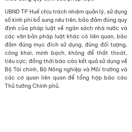
UBND TP Huế chịu trách nhiệm quản lý, sử dụng
số kinh phí bổ sung nêu trên, bảo đảm đúng quy
định của pháp luật về ngân sách nhà nước và
các văn bản pháp luật khác có liên quan, bảo
đảm đúng mục đích sử dụng, đúng đối tượng,
công khai, minh bạch, không để thất thoát,
tiêu cực; đồng thời báo cáo kết quả sử dụng về
Bộ Tài chính, Bộ Nông nghiệp và Môi trường và
các cơ quan liên quan để tổng hợp báo cáo
Thủ tướng Chính phủ.