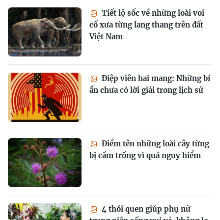
Tiết lộ sốc về những loài voi
cổ xưa từng lang thang trên đất
Việt Nam
Điệp viên hai mang: Những bí
ẩn chưa có lời giải trong lịch sử
Điểm tên những loài cây từng
bị cấm trồng vì quá nguy hiểm
4 thói quen giúp phụ nữ