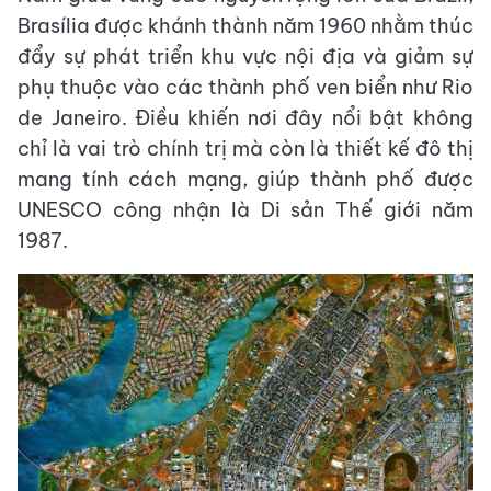
Brasília được khánh thành năm 1960 nhằm thúc
đẩy sự phát triển khu vực nội địa và giảm sự
phụ thuộc vào các thành phố ven biển như Rio
de Janeiro. Điều khiến nơi đây nổi bật không
chỉ là vai trò chính trị mà còn là thiết kế đô thị
mang tính cách mạng, giúp thành phố được
UNESCO công nhận là Di sản Thế giới năm
1987.