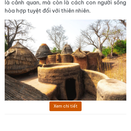
là cảnh quan, mà còn là cách con người sống
hòa hợp tuyệt đối với thiên nhiên.
Xem chi tiết