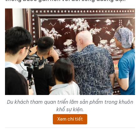
Du khách tham quan triển lãm sản phẩm trong khuôn
khổ sự kiện.
Xem chi tiết