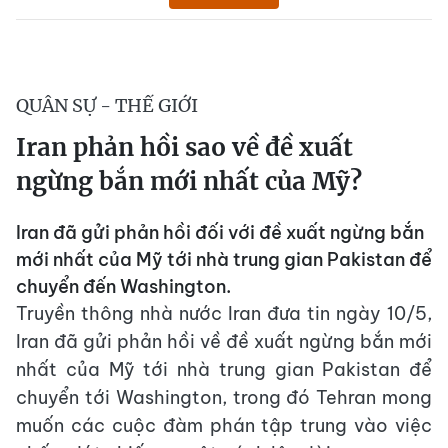
QUÂN SỰ - THẾ GIỚI
Iran phản hồi sao về đề xuất
ngừng bắn mới nhất của Mỹ?
Iran đã gửi phản hồi đối với đề xuất ngừng bắn
mới nhất của Mỹ tới nhà trung gian Pakistan để
chuyển đến Washington.
Truyền thông nhà nước Iran đưa tin ngày 10/5,
Iran đã gửi phản hồi về đề xuất ngừng bắn mới
nhất của Mỹ tới nhà trung gian Pakistan để
chuyển tới Washington, trong đó Tehran mong
muốn các cuộc đàm phán tập trung vào việc