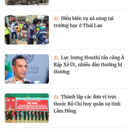
Diễn biến vụ xả súng tại
trường học ở Thái Lan
Lực lượng Houthi tấn công Ả
Rập Xê Út, nhiều dân thường bị
thương
Thành lập các đơn vị trực
thuộc Bộ Chỉ huy quân sự tỉnh
Lâm Đồng