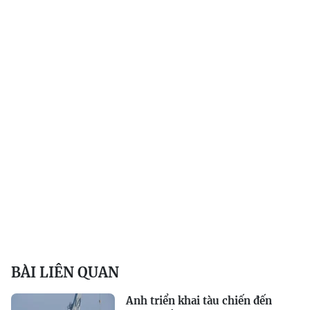
BÀI LIÊN QUAN
Anh triển khai tàu chiến đến