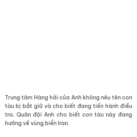
Trung tâm Hàng hải của Anh không nêu tên con
tàu bị bắt giữ và cho biết đang tiến hành điều
tra. Quân đội Anh cho biết con tàu này đang
hướng về vùng biển Iran.