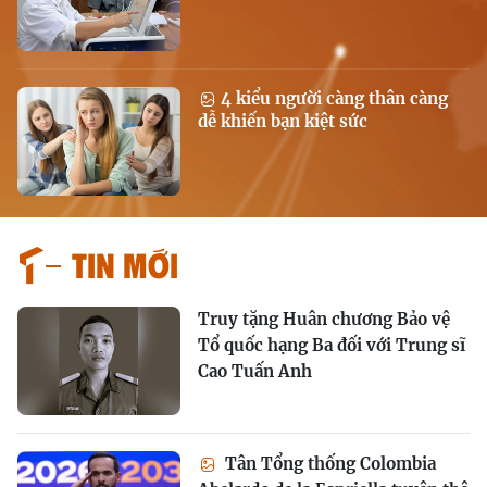
4 kiểu người càng thân càng
dễ khiến bạn kiệt sức
Tin mới
Truy tặng Huân chương Bảo vệ
Tổ quốc hạng Ba đối với Trung sĩ
Cao Tuấn Anh
Tân Tổng thống Colombia