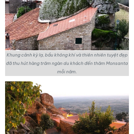
Khung cảnh kỳ lạ, bầu không khí và thiên nhiên tuyệt đẹp
đã thu hút hàng trăm ngàn du khách đến thăm Monsanta
mỗi năm.