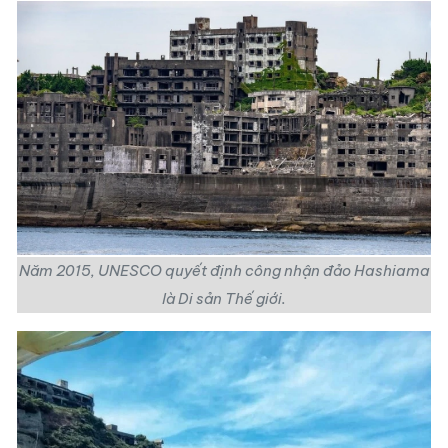
Năm 2015, UNESCO quyết định công nhận đảo Hashiama
là Di sản Thế giới.