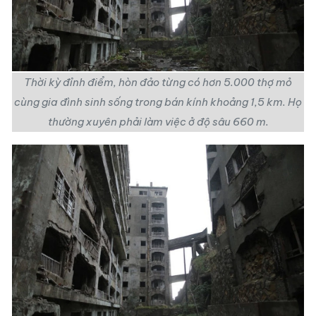
Thời kỳ đỉnh điểm, hòn đảo từng có hơn 5.000 thợ mỏ
cùng gia đình sinh sống trong bán kính khoảng 1,5 km. Họ
thường xuyên phải làm việc ở độ sâu 660 m.