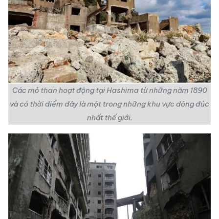
Các mỏ than hoạt động tại Hashima từ những năm 1890
và có thời điểm đây là một trong những khu vực đông đúc
nhất thế giới.