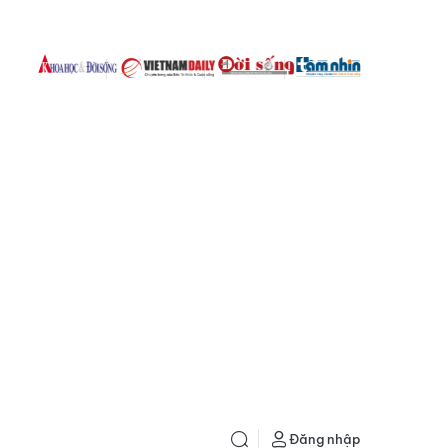
Đăng nhập