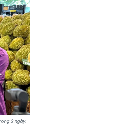
trong 2 ngày.