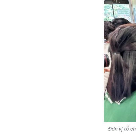
Đơn vị tổ ch