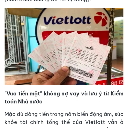
"Vua tiền mặt" không nợ vay và lưu ý từ Kiểm
toán Nhà nước
Mặc dù dòng tiền trong năm biến động âm, sức
khỏe tài chính tổng thể của Vietlott vẫn ở