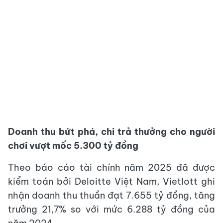
Doanh thu bứt phá, chi trả thưởng cho người
chơi vượt mốc 5.300 tỷ đồng
Theo báo cáo tài chính năm 2025 đã được
kiểm toán bởi Deloitte Việt Nam, Vietlott ghi
nhận doanh thu thuần đạt 7.655 tỷ đồng, tăng
trưởng 21,7% so với mức 6.288 tỷ đồng của