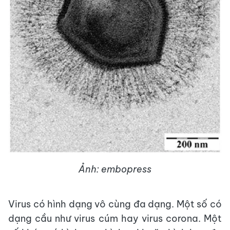
Ảnh: embopress
Virus có hình dạng vô cùng đa dạng. Một số có
dạng cầu như virus cúm hay virus corona. Một