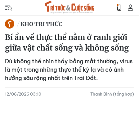
KHO TRI THỨC
Bí ẩn về thực thể nằm ở ranh giới
giữa vật chất sống và không sống
Dù không thể nhìn thấy bằng mắt thường, virus
là một trong những thực thể kỳ lạ và có ảnh
hưởng sâu rộng nhất trên Trái Đất.
12/06/2026 03:10
Thanh Bình (tổng hợp)