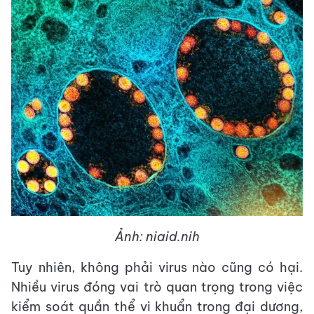
Ảnh: niaid.nih
Tuy nhiên, không phải virus nào cũng có hại.
Nhiều virus đóng vai trò quan trọng trong việc
kiểm soát quần thể vi khuẩn trong đại dương,