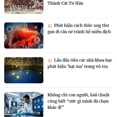
Thành Cát Tư Hãn
Phát hiện cách thức ung thư
gan di căn né tránh hệ miễn dịch
Lần đầu tiên các nhà khoa học
phát hiện 'hạt ma' trong vũ trụ
Không chỉ con người, loài chuột
cũng biết “ước gì mình đã chọn
khác đi”