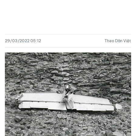
29/03/2022 05:12
Theo Dân Việt