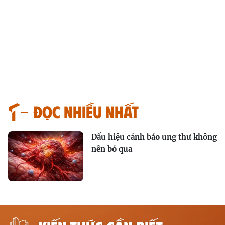
Đọc nhiều nhất
Dấu hiệu cảnh báo ung thư không
nên bỏ qua