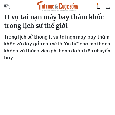
11 vụ tai nạn máy bay thảm khốc
trong lịch sử thế giới
Trong lịch sử không ít vụ tai nạn máy bay thảm
khốc và đây gần như sẽ là "án tử" cho mọi hành
khách và thành viên phi hành đoàn trên chuyến
bay.