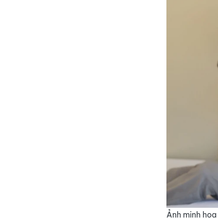
Ảnh minh họa