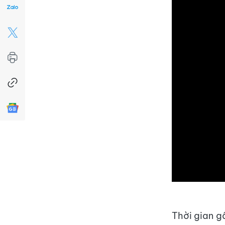
Thời gian g