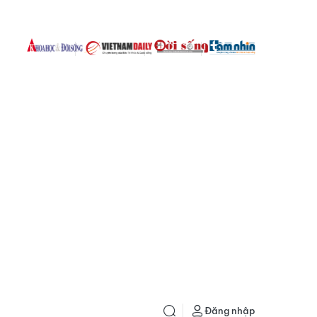
Đăng nhập