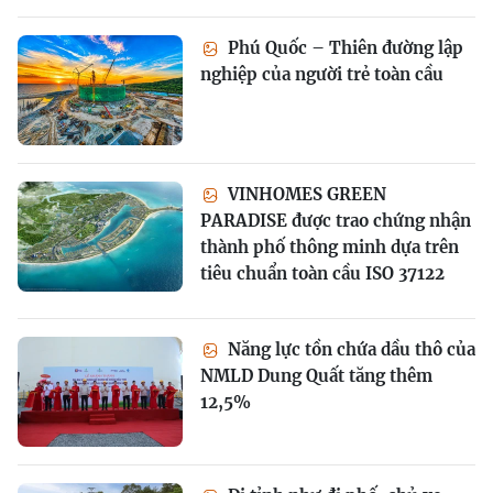
Phú Quốc – Thiên đường lập
nghiệp của người trẻ toàn cầu
VINHOMES GREEN
PARADISE được trao chứng nhận
thành phố thông minh dựa trên
tiêu chuẩn toàn cầu ISO 37122
Năng lực tồn chứa dầu thô của
NMLD Dung Quất tăng thêm
12,5%