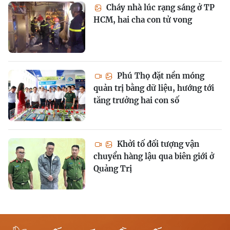
Cháy nhà lúc rạng sáng ở TP
HCM, hai cha con tử vong
Phú Thọ đặt nền móng
quản trị bằng dữ liệu, hướng tới
tăng trưởng hai con số
Khởi tố đối tượng vận
chuyển hàng lậu qua biên giới ở
Quảng Trị