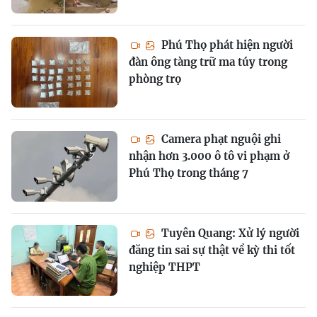
Phú Thọ phát hiện người
đàn ông tàng trữ ma túy trong
phòng trọ
Camera phạt nguội ghi
nhận hơn 3.000 ô tô vi phạm ở
Phú Thọ trong tháng 7
Tuyên Quang: Xử lý người
đăng tin sai sự thật về kỳ thi tốt
nghiệp THPT