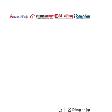
Đăng nhập