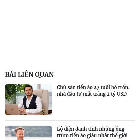
BÀI LIÊN QUAN
Chủ sàn tiền ảo 27 tuổi bỏ trốn,
nhà đầu tư mất trắng 2 tỷ USD
Lộ diện danh tính những ông
trùm tiền ảo giàu nhất thế giới