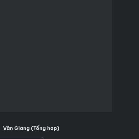
Vân Giang (Tổng hợp)