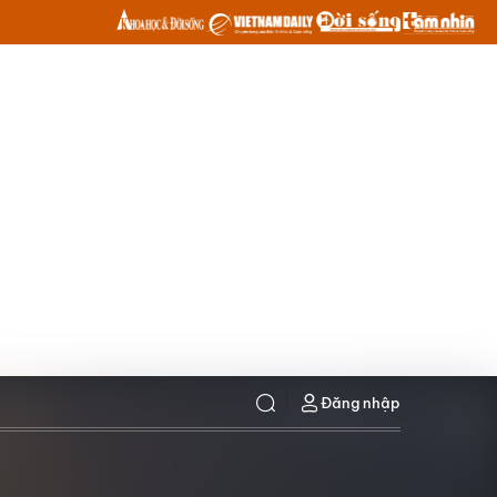
Đăng nhập