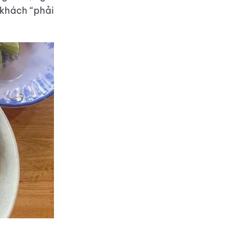
 khách “phải