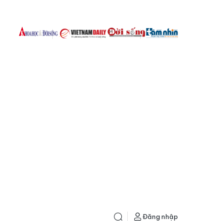
Đăng nhập