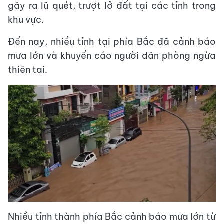
gây ra lũ quét, trượt lở đất tại các tỉnh trong
khu vực.
Đến nay, nhiều tỉnh tại phía Bắc đã cảnh báo
mưa lớn và khuyến cáo người dân phòng ngừa
thiên tai.
Nhiều tỉnh thành phía Bắc cảnh báo mưa lớn từ