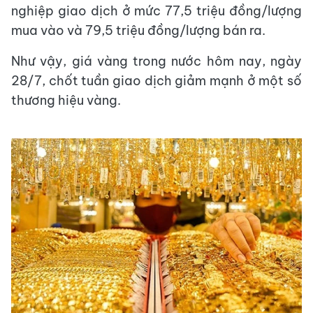
nghiệp giao dịch ở mức 77,5 triệu đồng/lượng
mua vào và 79,5 triệu đồng/lượng bán ra.
Như vậy, giá vàng trong nước hôm nay, ngày
28/7, chốt tuần giao dịch giảm mạnh ở một số
thương hiệu vàng.