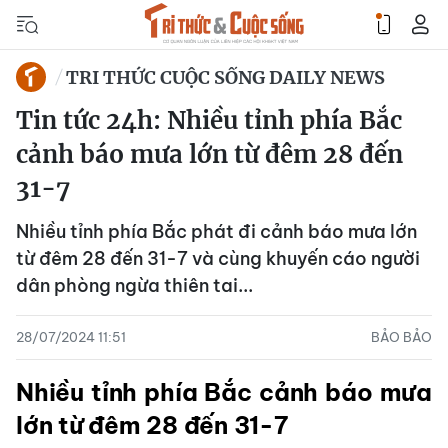
TRI THỨC CUỘC SỐNG DAILY NEWS
Tin tức 24h: Nhiều tỉnh phía Bắc
cảnh báo mưa lớn từ đêm 28 đến
31-7
Nhiều tỉnh phía Bắc phát đi cảnh báo mưa lớn
từ đêm 28 đến 31-7 và cùng khuyến cáo người
dân phòng ngừa thiên tai...
28/07/2024 11:51
BẢO BẢO
Nhiều tỉnh phía Bắc cảnh báo mưa
lớn từ đêm 28 đến 31-7