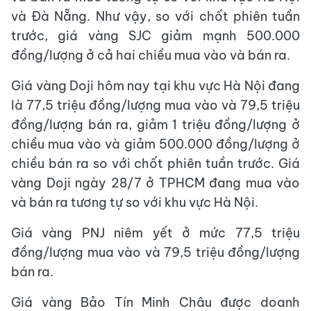
và Đà Nẵng. Như vậy, so với chốt phiên tuần
trước, giá vàng SJC giảm mạnh 500.000
đồng/lượng ở cả hai chiều mua vào và bán ra.
Giá vàng Doji hôm nay tại khu vực Hà Nội đang
là 77,5 triệu đồng/lượng mua vào và 79,5 triệu
đồng/lượng bán ra, giảm 1 triệu đồng/lượng ở
chiều mua vào và giảm 500.000 đồng/lượng ở
chiều bán ra so với chốt phiên tuần trước. Giá
vàng Doji ngày 28/7 ở TPHCM đang mua vào
và bán ra tương tự so với khu vực Hà Nội.
Giá vàng PNJ niêm yết ở mức 77,5 triệu
đồng/lượng mua vào và 79,5 triệu đồng/lượng
bán ra.
Giá vàng Bảo Tín Minh Châu được doanh