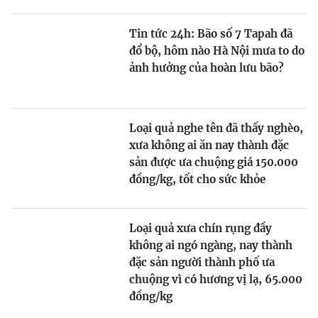
Tin tức 24h: Bão số 7 Tapah đã
đổ bộ, hôm nào Hà Nội mưa to do
ảnh hưởng của hoàn lưu bão?
Loại quả nghe tên đã thấy nghèo,
xưa không ai ăn nay thành đặc
sản được ưa chuộng giá 150.000
đồng/kg, tốt cho sức khỏe
Loại quả xưa chín rụng đầy
không ai ngó ngàng, nay thành
đặc sản người thành phố ưa
chuộng vì có hương vị lạ, 65.000
đồng/kg