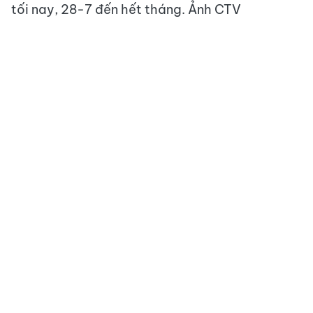
tối nay, 28-7 đến hết tháng. Ảnh CTV