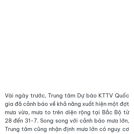
Vài ngày trước, Trung tâm Dự báo KTTV Quốc
gia đã cảnh báo về khả năng xuất hiện một đợt
mưa vừa, mưa to trên diện rộng tại Bắc Bộ từ
28 đến 31-7. Song song với cảnh báo mưa lớn,
Trung tâm cũng nhận định mưa lớn có nguy cơ