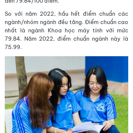
đến 79.84/100 điểm.
So với năm 2022, hầu hết điểm chuẩn các
ngành/nhóm ngành đều tăng. Điểm chuẩn cao
nhất là ngành Khoa học máy tính với mức
79.84. Năm 2022, điểm chuẩn ngành này là
75.99.