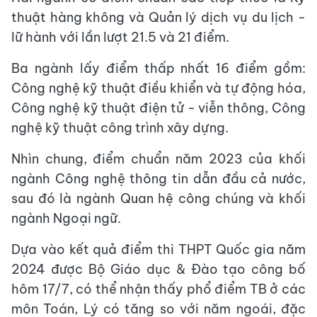
thuật hàng không và Quản lý dịch vụ du lịch -
lữ hành với lần lượt 21.5 và 21 điểm.
Ba ngành lấy điểm thấp nhất 16 điểm gồm:
Công nghệ kỹ thuật điều khiển và tự động hóa,
Công nghệ kỹ thuật điện tử - viễn thông, Công
nghệ kỹ thuật công trình xây dựng.
Nhìn chung, điểm chuẩn năm 2023 của khối
ngành Công nghệ thông tin dẫn đầu cả nước,
sau đó là ngành Quan hệ công chúng và khối
ngành Ngoại ngữ.
Dựa vào kết quả điểm thi THPT Quốc gia năm
2024 được Bộ Giáo dục & Đào tạo công bố
hôm 17/7, có thể nhận thấy phổ điểm TB ở các
môn Toán, Lý có tăng so với năm ngoái, đặc