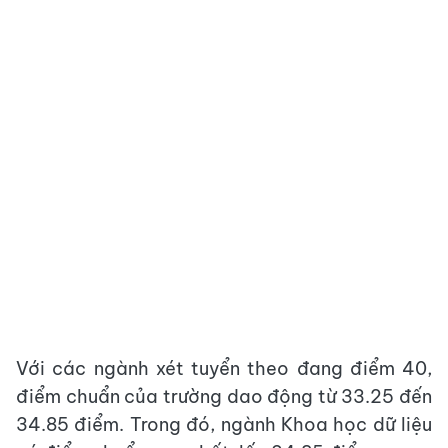
Với các ngành xét tuyển theo đang điểm 40,
điểm chuẩn của trường dao động từ 33.25 đến
34.85 điểm. Trong đó, ngành Khoa học dữ liệu