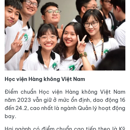
Học viện Hàng không Việt Nam
Điểm chuẩn Học viện Hàng không Việt Nam
năm 2023 vẫn giữ ở mức ổn định, dao động 16
đến 24.2, cao nhất là ngành Quản lý hoạt động
bay.
Hai ngành có điểm chuẩn cao tiếp theo là Kỹ