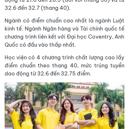
32.6 đến 32.7 (thang 40).
Ngành có điểm chuẩn cao nhất là ngành Luật
kinh tế. Ngành Ngân hàng và Tài chính quốc tế
chương trình liên kết với Đại học Coventry, Anh
Quốc có đầu vào thấp nhất.
Học viện có 4 chương trình chất lượng cao lấy
điểm chuẩn theo thang 40, mức trúng tuyển
dao động từ 32.6 đến 32.75 điểm.