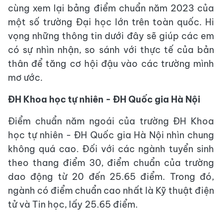
cùng xem lại bảng điểm chuẩn năm 2023 của
một số trường Đại học lớn trên toàn quốc. Hi
vọng những thông tin dưới đây sẽ giúp các em
có sự nhìn nhận, so sánh với thực tế của bản
thân để tăng cơ hội đậu vào các trường mình
mơ ước.
ĐH Khoa học tự nhiên - ĐH Quốc gia Hà Nội
Điểm chuẩn năm ngoái của trường ĐH Khoa
học tự nhiên - ĐH Quốc gia Hà Nội nhìn chung
không quá cao. Đối với các ngành tuyển sinh
theo thang điểm 30, điểm chuẩn của trường
dao động từ 20 đến 25.65 điểm. Trong đó,
ngành có điểm chuẩn cao nhất là Kỹ thuật điện
tử và Tin học, lấy 25.65 điểm.