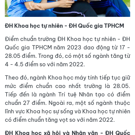
ĐH Khoa học tự nhiên - ĐH Quốc gia TPHCM
Điểm chuẩn trường ĐH Khoa học tự nhiên - ĐH
Quốc gia TPHCM năm 2023 dao động từ 17 -
28.05 điểm. Trong đó, có một số ngành tăng từ
4 - 4.5 điểm so với năm 2022.
Theo đó, ngành Khoa học máy tính tiếp tục giữ
mức điểm chuẩn cao nhất trường là 28.05.
Tiếp đến là ngành Trí tuệ Nhân tạo có điểm
chuẩn 27 điểm. Ngoài ra, một số ngành thuộc
lĩnh vực Khoa học sự sống và Khoa học tự nhiên
có điểm chuẩn tăng vọt so với năm 2022.
ĐH Khoa học xã hội và Nhân văn - ĐH Quốc