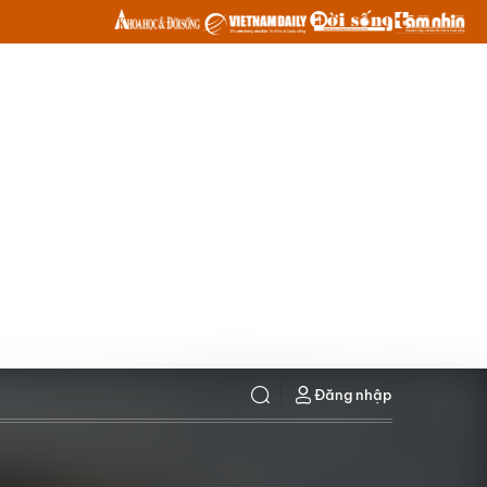
Đăng nhập