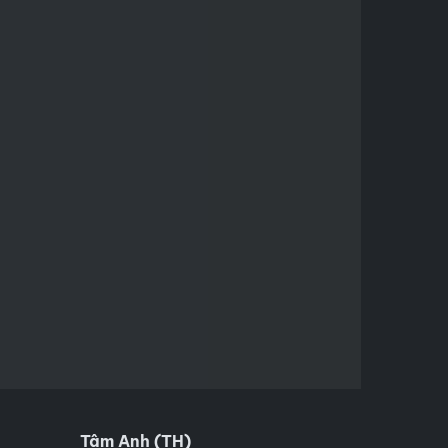
Tâm Anh (TH)