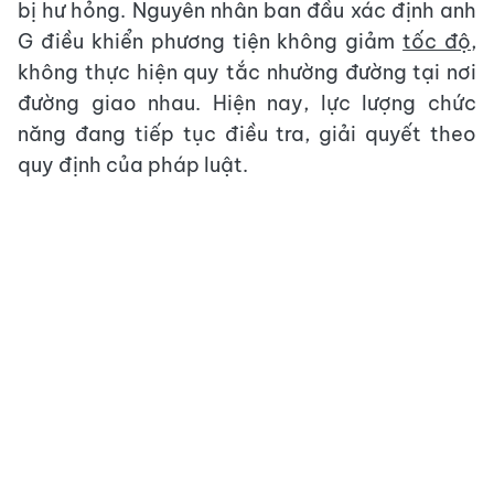
bị hư hỏng. Nguyên nhân ban đầu xác định anh
G điều khiển phương tiện không giảm
tốc độ
,
không thực hiện quy tắc nhường đường tại nơi
đường giao nhau. Hiện nay, lực lượng chức
năng đang tiếp tục điều tra, giải quyết theo
quy định của pháp luật.