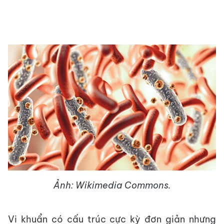
Ảnh: Wikimedia Commons.
Vi khuẩn có cấu trúc cực kỳ đơn giản nhưng