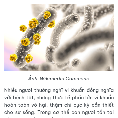
Ảnh: Wikimedia Commons.
Nhiều người thường nghĩ vi khuẩn đồng nghĩa
với bệnh tật, nhưng thực tế phần lớn vi khuẩn
hoàn toàn vô hại, thậm chí cực kỳ cần thiết
cho sự sống. Trong cơ thể con người tồn tại