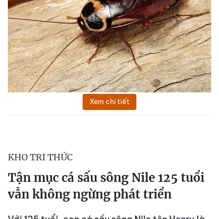
Xem chi tiết
KHO TRI THỨC
Tận mục cá sấu sông Nile 125 tuổi
vẫn không ngừng phát triển