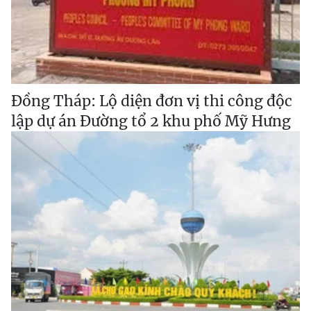
Đồng Tháp: Lộ diện đơn vị thi công độc
lập dự án Đường tổ 2 khu phố Mỹ Hưng