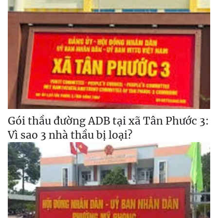
Gói thầu đường ADB tại xã Tân Phước 3:
Vì sao 3 nhà thầu bị loại?