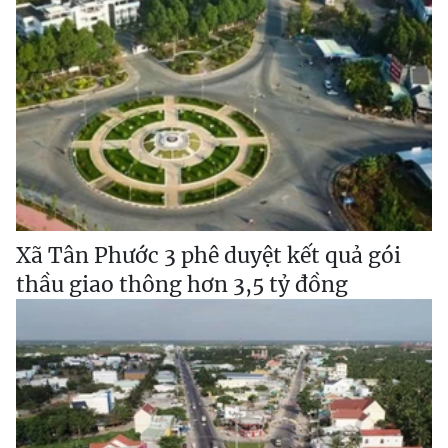
Xã Tân Phước 3 phê duyệt kết quả gói
thầu giao thông hơn 3,5 tỷ đồng