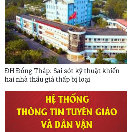
ĐH Đồng Tháp: Sai sót kỹ thuật khiến
hai nhà thầu giá thấp bị loại