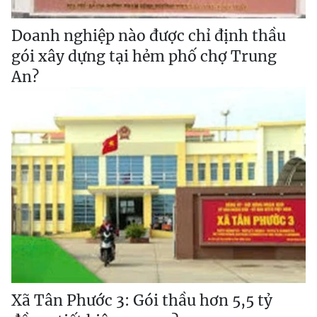
Doanh nghiệp nào được chỉ định thầu
gói xây dựng tại hẻm phố chợ Trung
An?
Xã Tân Phước 3: Gói thầu hơn 5,5 tỷ