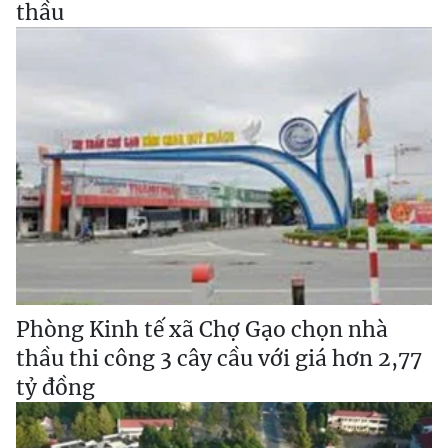
thầu
Phòng Kinh tế xã Chợ Gạo chọn nhà
thầu thi công 3 cây cầu với giá hơn 2,77
tỷ đồng