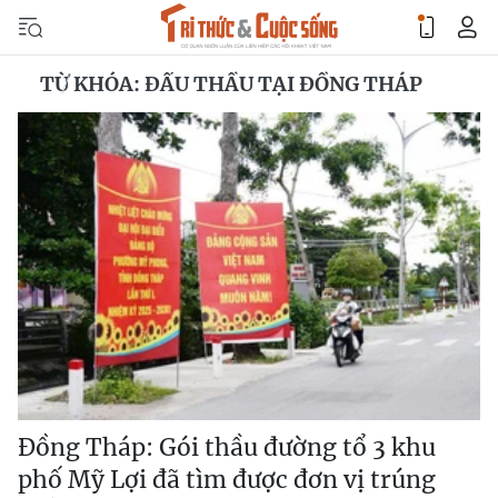
TỪ KHÓA: ĐẤU THẦU TẠI ĐỒNG THÁP
Đồng Tháp: Gói thầu đường tổ 3 khu
phố Mỹ Lợi đã tìm được đơn vị trúng