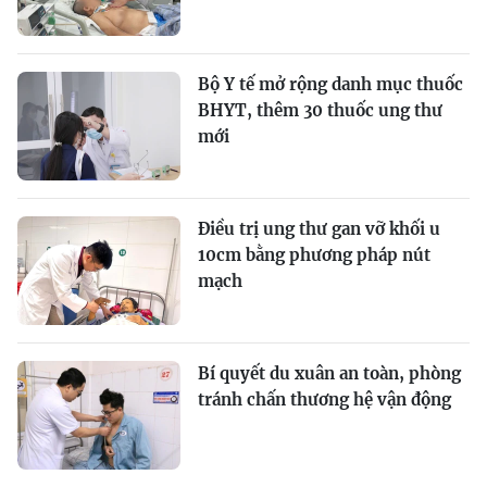
Bộ Y tế mở rộng danh mục thuốc
BHYT, thêm 30 thuốc ung thư
mới
Điều trị ung thư gan vỡ khối u
10cm bằng phương pháp nút
mạch
Bí quyết du xuân an toàn, phòng
tránh chấn thương hệ vận động