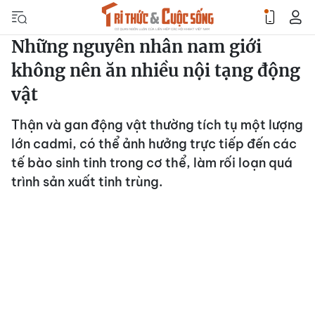
Những nguyên nhân nam giới
không nên ăn nhiều nội tạng động
vật
Thận và gan động vật thường tích tụ một lượng
lớn cadmi, có thể ảnh hưởng trực tiếp đến các
tế bào sinh tinh trong cơ thể, làm rối loạn quá
trình sản xuất tinh trùng.