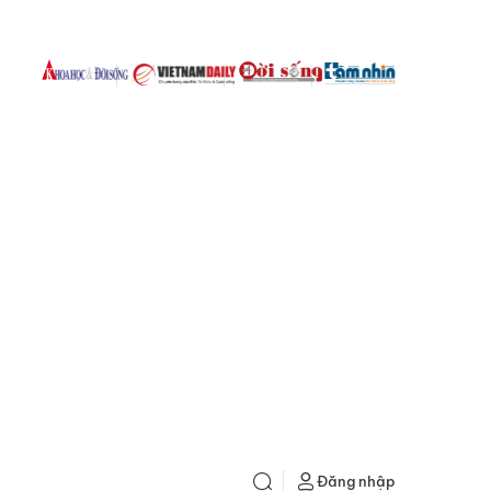
Đăng nhập