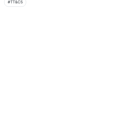
#TT&CS