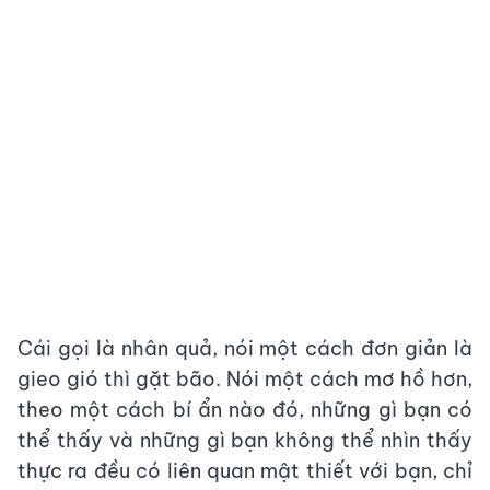
Cái gọi là nhân quả, nói một cách đơn giản là
gieo gió thì gặt bão. Nói một cách mơ hồ hơn,
theo một cách bí ẩn nào đó, những gì bạn có
thể thấy và những gì bạn không thể nhìn thấy
thực ra đều có liên quan mật thiết với bạn, chỉ