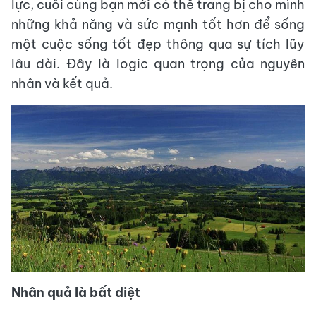
lực, cuối cùng bạn mới có thể trang bị cho mình
những khả năng và sức mạnh tốt hơn để sống
một cuộc sống tốt đẹp thông qua sự tích lũy
lâu dài. Đây là logic quan trọng của nguyên
nhân và kết quả.
Nhân quả là bất diệt