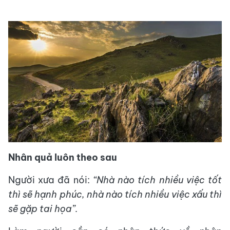
Nhân quả luôn theo sau
Người xưa đã nói:
“Nhà nào tích nhiều việc tốt
thì sẽ hạnh phúc, nhà nào tích nhiều việc xấu thì
sẽ gặp tai họa”.