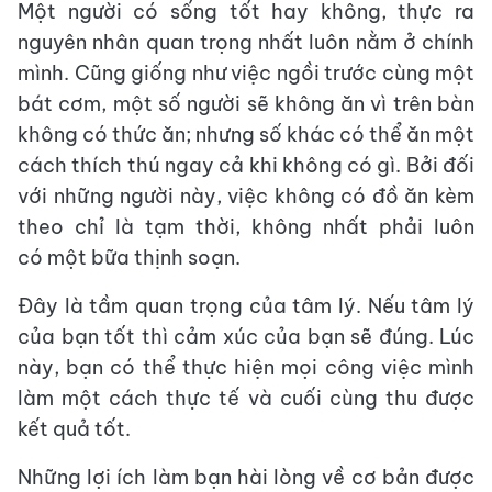
Một người có sống tốt hay không, thực ra
nguyên nhân quan trọng nhất luôn nằm ở chính
mình. Cũng giống như việc ngồi trước cùng một
bát cơm, một số người sẽ không ăn vì trên bàn
không có thức ăn; nhưng số khác có thể ăn một
cách thích thú ngay cả khi không có gì. Bởi đối
với những người này, việc không có đồ ăn kèm
theo chỉ là tạm thời, không nhất phải luôn
có một bữa thịnh soạn.
Đây là tầm quan trọng của tâm lý. Nếu tâm lý
của bạn tốt thì cảm xúc của bạn sẽ đúng. Lúc
này, bạn có thể thực hiện mọi công việc mình
làm một cách thực tế và cuối cùng thu được
kết quả tốt.
Những lợi ích làm bạn hài lòng về cơ bản được