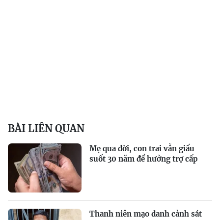
BÀI LIÊN QUAN
Mẹ qua đời, con trai vẫn giấu
suốt 30 năm để hưởng trợ cấp
Thanh niên mạo danh cảnh sát