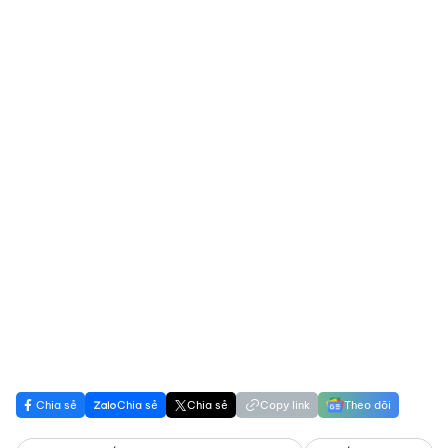
Chia sẻ
Chia sẻ
Chia sẻ
Copy link
Theo dõi