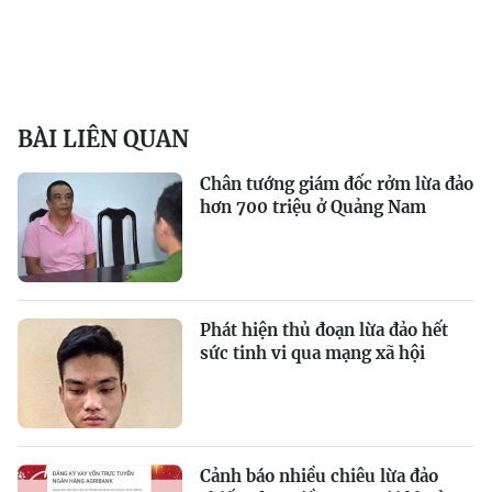
BÀI LIÊN QUAN
Chân tướng giám đốc rởm lừa đảo
hơn 700 triệu ở Quảng Nam
Phát hiện thủ đoạn lừa đảo hết
sức tinh vi qua mạng xã hội
Cảnh báo nhiều chiêu lừa đảo