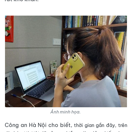
Ảnh minh họa.
Công an Hà Nội cho biết,
thời gian gần đây, trên